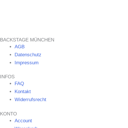
BACKSTAGE MÜNCHEN
AGB
Datenschutz
Impressum
INFOS
FAQ
Kontakt
Widerrufsrecht
KONTO
Account