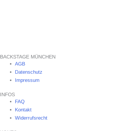
BACKSTAGE MÜNCHEN
AGB
Datenschutz
Impressum
INFOS
FAQ
Kontakt
Widerrufsrecht