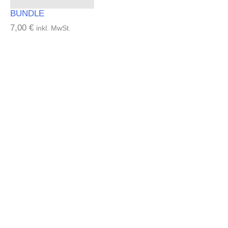
BUNDLE
7,00
€
inkl. MwSt.